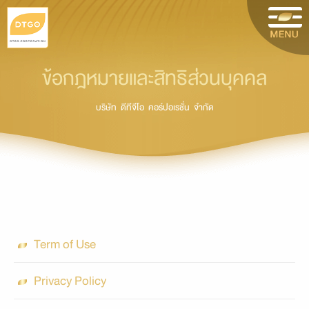
ข้อกฎหมายและสิทธิส่วนบุคคล
บริษัท ดีทีจีโอ คอร์ปอเรชั่น จำกัด
Term of Use
Privacy Policy