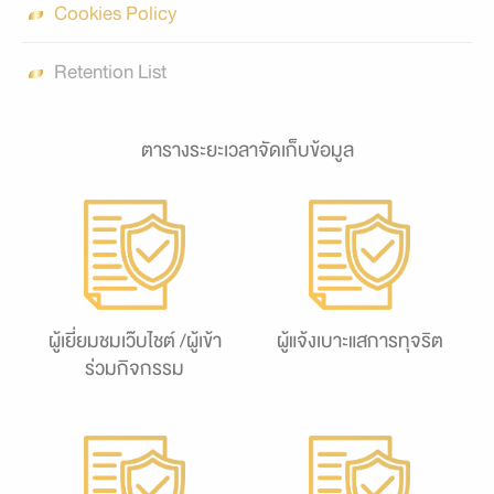
Cookies Policy
Retention List
ตารางระยะเวลาจัดเก็บข้อมูล
ผู้เยี่ยมชมเว๊บไชต์ /ผู้เข้า
ผู้แจ้งเบาะแสการทุจริต
ร่วมกิจกรรม