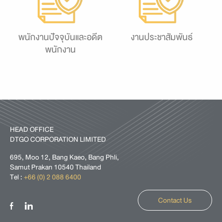
พนักงานปัจจุบันและอดีต
งานประชาสัมพันธ์
พนักงาน
HEAD OFFICE
DTGO CORPORATION LIMITED
695, Moo 12, Bang Kaeo, Bang Phli,
Samut Prakan 10540 Thailand
Tel :
+66 (0) 2 088 6400
Contact Us