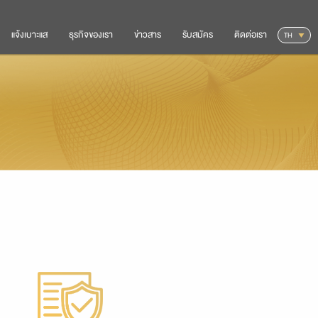
แจ้งเบาะแส
ธุรกิจของเรา
ข่าวสาร
รับสมัคร
ติดต่อเรา