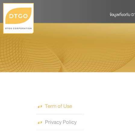
ข้อมูลเกี่ยวกับ
Term of Use
Privacy Policy