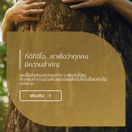
ที่ดีทีจีโอ...เราเชื่อว่าทุกคน
มีความสำคัญ
และเป็นดั่งส่วนประกอบต่าง ๆ ของต้นไม้แม่
ที่ทุกคนทำงานร่วมกัน และช่วยผลักดันให้ต้นไม้แม่เติบโต
งอกงาม
เพิ่มเติม