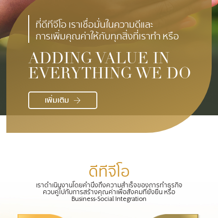
ที่ดีทีจีโอ เราเชื่อมั่นในความดีและ
การเพิ่มคุณค่าให้กับทุกสิ่งที่เราทำ หรือ
ADDING VALUE IN
EVERYTHING WE DO
เพิ่มเติม
ดีทีจีโอ
เราดำเนินงานโดยคำนึงถึงความสำเร็จของการทำธุรกิจ
ควบคู่ไปกับการสร้างคุณค่าเพื่อสังคมที่ยั่งยืน หรือ
Business-Social Integration