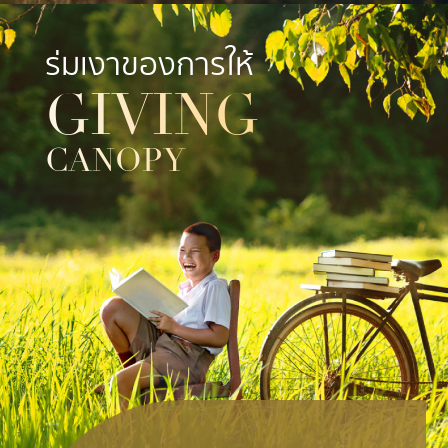
ร่มเงาของการให้
GIVING
CANOPY