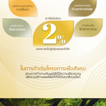
เราจึงจัดสรร
ของรายรับสูงสุดของบริษัท
ในการดำเนินโครงการเพื่อสังคม
ผ่านการทำงานกับมูลนิธิที่มีความเชี่ยวชาญ
เพื่อร่วมสร้างผลลัพธ์ที่ดีให้กับทุกสิ่งบนโลก