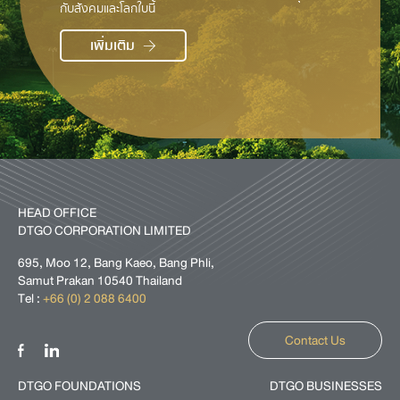
กับสังคมและโลกใบนี้
เพิ่มเติม
HEAD OFFICE
DTGO CORPORATION LIMITED
695, Moo 12, Bang Kaeo, Bang Phli,
Samut Prakan 10540 Thailand
Tel :
+66 (0) 2 088 6400
Contact Us
DTGO FOUNDATIONS
DTGO BUSINESSES